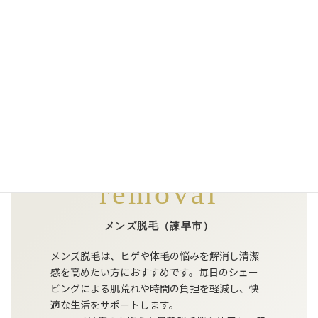
Mens hair
removal
メンズ脱毛
（諫早市）
メンズ脱毛は、ヒゲや体毛の悩みを解消し清潔
感を高めたい方におすすめです。毎日のシェー
ビングによる肌荒れや時間の負担を軽減し、快
適な生活をサポートします。