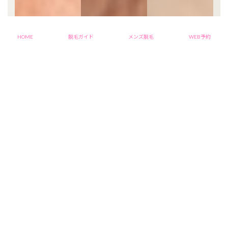
HOME
脱毛ガイド
メンズ脱毛
WEB予約