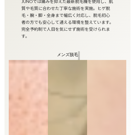
JUNOでは痛みを抑えた最新脱毛機を使用し、肌
質や毛質に合わせた丁寧な施術を実施。ヒゲ脱
毛・腕・脚・全身まで幅広く対応し、脱毛初心
者の方でも安心して通える環境を整えています。
完全予約制で人目を気にせず施術を受けられま
す。
メンズ脱毛